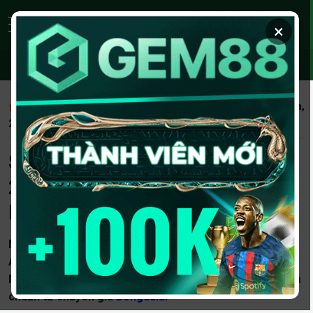
×
Soi kèo chuẩn
Xem bóng đá miễn phí
Trang chủ
|
Nhận định bóng đá
|
Soi kèo Arsenal vs Aston Villa,
22h30 ngày 14/04 – Vòng 33 Ngoại Hạng Anh
Soi kèo Arsenal vs Aston Villa,
22h30 ngày 14/04 – Vòng 33
Ngoại Hạng Anh
Nhận định bóng đá, soi kèo trận đấu giữa Arsenal vs
Aston Villa, diễn ra vào lúc 20h00 ngày 14/04 – Vòng 33
Ngoại Hạng Anh. Dự đoán kết quả Arsenal vs Aston Villa
chuẩn từ chuyên gia
Bongdalu
.