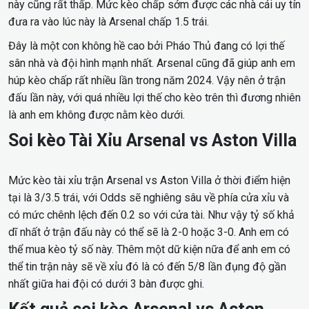
này cũng rất thấp. Mức kèo chấp sớm được các nhà cái uy tín
đưa ra vào lúc này là Arsenal chấp 1.5 trái.
Đây là một con không hề cao bởi Pháo Thủ đang có lợi thế
sân nhà và đội hình mạnh nhất. Arsenal cũng đã giúp anh em
húp kèo chấp rất nhiều lần trong năm 2024. Vậy nên ở trận
đấu lần này, với quá nhiều lợi thế cho kèo trên thì đương nhiên
là anh em không được nằm kèo dưới.
Soi kèo Tài Xỉu Arsenal vs Aston Villa
Mức kèo tài xỉu trận Arsenal vs Aston Villa ở thời điểm hiện
tại là 3/3.5 trái, với Odds sẽ nghiêng sâu về phía cửa xỉu và
có mức chênh lệch đến 0.2 so với cửa tài. Như vậy tỷ số khả
dĩ nhất ở trận đấu này có thể sẽ là 2-0 hoặc 3-0. Anh em có
thể mua kèo tỷ số này. Thêm một dữ kiện nữa để anh em có
thể tin trận này sẽ về xỉu đó là có đến 5/8 lần đụng độ gần
nhất giữa hai đội có dưới 3 bàn được ghi.