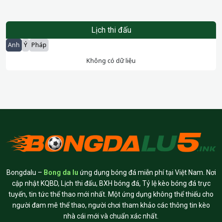
Sevilla chuẩn từ chuyên gia
Valencia chuẩn từ chuyên gia
Bongdalu. Nhận định trận đấu
Bongdalu. Nhận định trận đấu
Lịch thi đấu
Real Betis vs Sevilla Chiến
Barcelona vs Valencia Cơ hội
thắng 2-1 ngay trên sân của
vô địch La Liga mùa này của
Anh
Ý
Pháp
Valencia ở…
Barca đã tan…
Không có dữ liệu
Bongdalu –
Bong da lu
ứng dụng bóng đá miễn phí tại Việt Nam. Nơi
cập nhật KQBD, Lịch thi đấu, BXH bóng đá, Tỷ lệ kèo bóng đá trực
tuyến, tin tức thể thao mới nhất. Một ứng dụng không thể thiếu cho
người đam mê thể thao, người chơi tham khảo các thông tin kèo
nhà cái mới và chuẩn xác nhất.