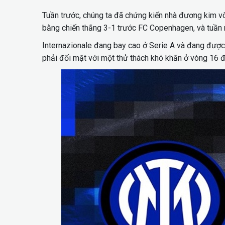
Tuần trước, chúng ta đã chứng kiến ​​nhà đương kim
bằng chiến thắng 3-1 trước FC Copenhagen, và tuần n
Internazionale đang bay cao ở Serie A và đang được 
phải đối mặt với một thử thách khó khăn ở vòng 16 