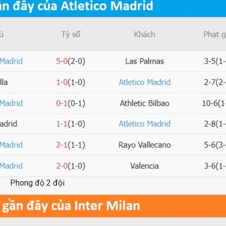
Phong độ 2 đội