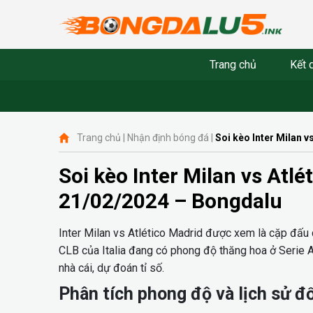
Trang chủ
Kết 
Trang chủ
|
Nhận định bóng đá
|
Soi kèo Inter Milan 
Soi kèo Inter Milan vs Atl
21/02/2024 – Bongdalu
Inter Milan vs Atlético Madrid được xem là cặp đấu
CLB của Italia đang có phong độ thăng hoa ở Serie 
nhà cái, dự đoán tỉ số.
Phân tích phong độ và lịch sử đố