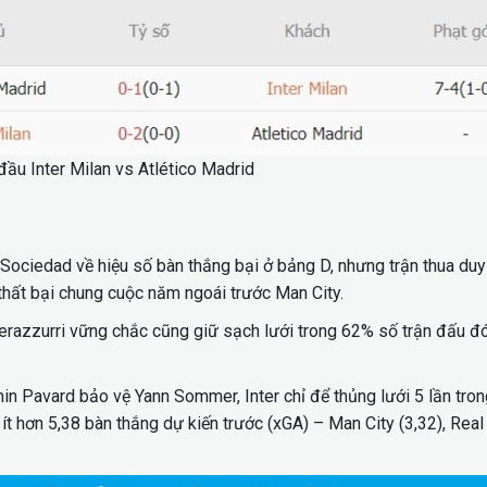
đầu Inter Milan vs Atlético Madrid
Sociedad về hiệu số bàn thắng bại ở bảng D, nhưng trận thua duy
thất bại chung cuộc năm ngoái trước Man City.
Nerazzurri vững chắc cũng giữ sạch lưới trong 62% số trận đấu đó
n Pavard bảo vệ Yann Sommer, Inter chỉ để thủng lưới 5 lần tron
t hơn 5,38 bàn thắng dự kiến ​​​​trước (xGA) – Man City (3,32), Real