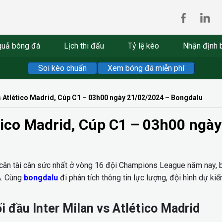
×
quả bóng đá
Lịch thi đấu
Tỷ lệ kèo
Nhận định 
Soi kèo chuẩn
Xem bóng đá miễn phí
vs Atlético Madrid, Cúp C1 – 03h00 ngày 21/02/2024 – Bongdalu
ético Madrid, Cúp C1 – 03h00 ngày
 cân tài cân sức nhất ở vòng 16 đội Champions League năm nay, 
A.
Cùng
bongdalu
đi phân tích thông tin lực lượng, đội hình dự kiế
i đầu Inter Milan vs Atlético Madrid