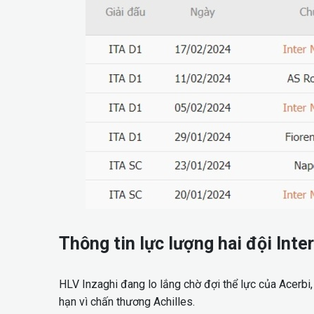
Thông tin lực lượng hai đội Inte
HLV Inzaghi đang lo lắng chờ đợi thể lực của Acerbi
hạn vì chấn thương Achilles.