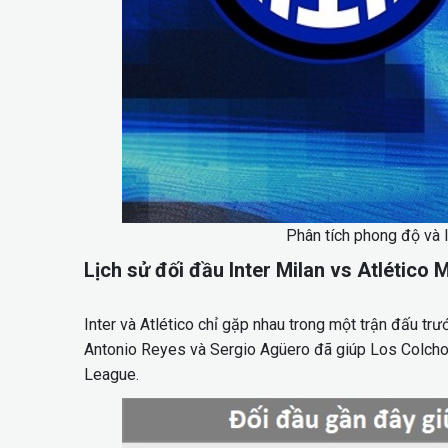
Phân tích phong độ và l
Lịch sử đối đầu Inter M
Inter và Atlético chỉ gặp nhau trong một trận đấu t
Antonio Reyes và Sergio Agüero đã giúp Los Colchon
League.