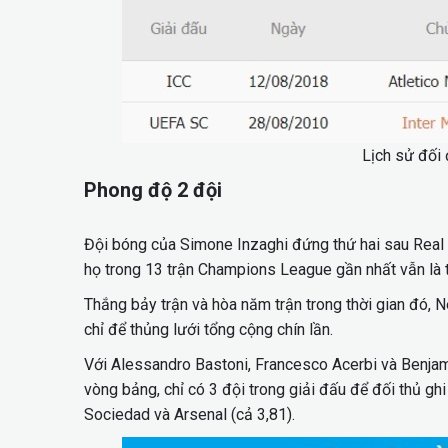
Lịch sử đối 
Phong độ 2 đội
Đội bóng của Simone Inzaghi đứng thứ hai sau Real 
họ trong 13 trận Champions League gần nhất vẫn là 
Thắng bảy trận và hòa năm trận trong thời gian đó, 
chỉ để thủng lưới tổng cộng chín lần.
Với Alessandro Bastoni, Francesco Acerbi và Benjami
vòng bảng, chỉ có 3 đội trong giải đấu để đối thủ ghi í
Sociedad và Arsenal (cả 3,81).