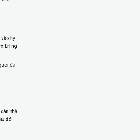
 vào hy
ó Erling
gười đã
 sân nhà.
sau đó