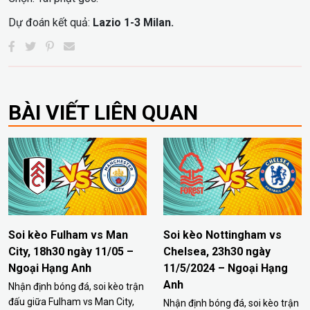
Dự đoán kết quả:
Lazio 1-3 Milan.
BÀI VIẾT LIÊN QUAN
Soi kèo Fulham vs Man
Soi kèo Nottingham vs
City, 18h30 ngày 11/05 –
Chelsea, 23h30 ngày
Ngoại Hạng Anh
11/5/2024 – Ngoại Hạng
Anh
Nhận định bóng đá, soi kèo trận
đấu giữa Fulham vs Man City,
Nhận định bóng đá, soi kèo trận