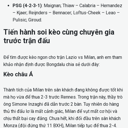
PSG (4-2-3-1)
: Maignan; Thiaw – Calabria – Hernandez
– Kjaer; Reijnders – Bennacer; Loftus-Cheek – Leao –
Pulisic; Giroud.
Tiến hành soi kèo cùng chuyên gia
trước trận đấu
Để tìm được kèo ngon cho trận Lazio vs Milan, anh em tham
khảo nhận định được Bongdalu chia sẻ dưới đây:
Kèo châu Á
Thành tích của Milan trên sân khách đang không được tốt khi
mà họ vừa để thua 2-3 trước Rennes. Trong trận này, thầy trò
ông Simone Inzaghi đã dẫn trước 2 bàn. Tuy nhiên do hàng
thủ thi đấu lơ là mất cảnh giác, Milan để vụt mất cơ hội và
chịu thất bại cay đắng. Chưa hết, khi đối đầu trên sân khách
Monza (đội đứng thứ 11 BXH), Milan tiếp tục để thua 2-4.