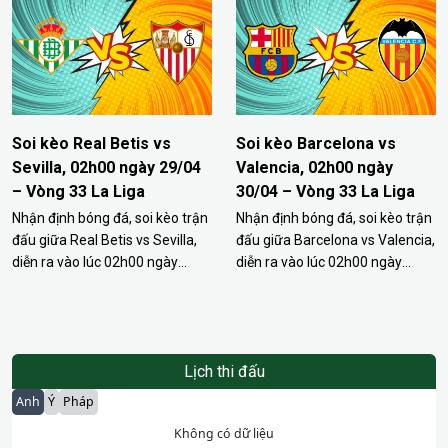
chuyên gia Bongdalu. Nhận định
Villa chuẩn từ chuyên gia
trận đấu Coventry vs Ipswich
Bongdalu. Nhận định trận đấu
Thất bại của Leeds ở trận đấu
Olympiakos vs Aston Villa
sớm tại vòng 45 Championship
Olympiakos là đội bóng đến từ…
đã…
Soi kèo Real Betis vs
Soi kèo Barcelona vs
Sevilla, 02h00 ngày 29/04
Valencia, 02h00 ngày
– Vòng 33 La Liga
30/04 – Vòng 33 La Liga
Nhận định bóng đá, soi kèo trận
Nhận định bóng đá, soi kèo trận
đấu giữa Real Betis vs Sevilla,
đấu giữa Barcelona vs Valencia,
diễn ra vào lúc 02h00 ngày
diễn ra vào lúc 02h00 ngày
29/04 – Vòng 33 La Liga. Dự
30/04 – Vòng 33 La Liga. Dự
đoán kết quả Real Betis vs
đoán kết quả Barcelona vs
Sevilla chuẩn từ chuyên gia
Valencia chuẩn từ chuyên gia
Bongdalu. Nhận định trận đấu
Bongdalu. Nhận định trận đấu
Lịch thi đấu
Real Betis vs Sevilla Chiến
Barcelona vs Valencia Cơ hội
thắng 2-1 ngay trên sân của
vô địch La Liga mùa này của
Anh
Ý
Pháp
Valencia ở…
Barca đã tan…
Không có dữ liệu