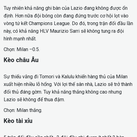
Tuy nhiên khả năng ghi bàn của Lazio đang không được ổn
định. Hơn nữa đội bóng còn đang đứng trước cơ hội lọt vào
vòng tứ kết Champions League. Do đó, trong trận đối đầu lần
này, có khả năng HLV Maurizio Sarri sẽ không tung ra đội
hình mạnh nhất.
Chọn: Milan –0.5.
Kèo châu Âu
Sự thiếu vắng đi Tomori và Kalulu khiến hàng thủ của Milan
xuất hiện nhiều lỗ hổng. Với lợi thế sân nhà, Lazio sẽ trở thành
đối thủ đáng gờm. Tuy khả năng thắng không cao nhưng
Lazio sẽ không để thua đậm.
Chọn: Milan thắng.
Kèo tài xỉu