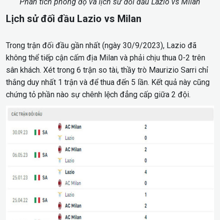
Phân tích phong độ và lịch sử đối đầu Lazio vs Milan
Lịch sử đối đầu Lazio vs Milan
Trong trận đối đầu gần nhất (ngày 30/9/2023), Lazio đã
không thể tiếp cận cấm địa Milan và phải chịu thua 0-2 trên
sân khách. Xét trong 6 trận so tài, thầy trò Maurizio Sarri chỉ
thắng duy nhất 1 trận và để thua đến 5 lần. Kết quả này cũng
chứng tỏ phần nào sự chênh lệch đẳng cấp giữa 2 đội.