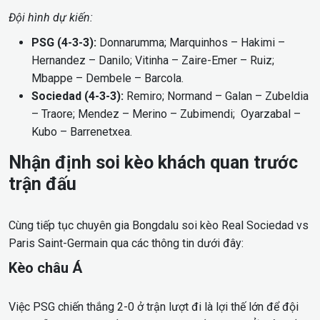
Đội hình dự kiến:
PSG (4-3-3):
Donnarumma; Marquinhos – Hakimi –
Hernandez – Danilo; Vitinha – Zaire-Emer – Ruiz;
Mbappe – Dembele – Barcola.
Sociedad (4-3-3):
Remiro; Normand – Galan – Zubeldia
– Traore; Mendez – Merino – Zubimendi; Oyarzabal –
Kubo – Barrenetxea.
Nhận định soi kèo khách quan trước
trận đấu
Cùng tiếp tục chuyên gia Bongdalu soi kèo Real Sociedad vs
Paris Saint-Germain qua các thông tin dưới đây:
Kèo châu Á
Việc PSG chiến thắng 2-0 ở trận lượt đi là lợi thế lớn để đội