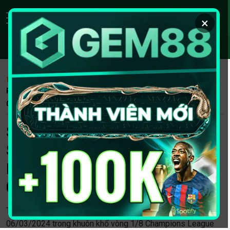
×
Soi kèo chuẩn
Xem bóng đá miễn phí
Trang chủ
|
Nhận định bóng đá
|
Soi kèo Real Sociedad vs
Paris Saint-Germain, Champions League – 03h00 ngày
06/03/2024 – Bongdalu
Soi kèo Real Sociedad vs Paris
Saint-Germain, Champions
League – 03h00 ngày
06/03/2024 – Bongdalu
Trận Real Sociedad vs Paris Saint-Germain, 03h00 ngày
06/03/2024 trong khuôn khổ vòng 1/8 Champions League