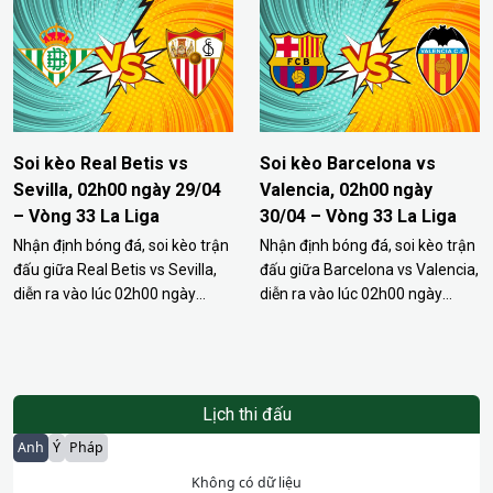
kết quả Olympiakos vs Aston
chuyên gia Bongdalu. Nhận định
Villa chuẩn từ chuyên gia
trận đấu Coventry vs Ipswich
Bongdalu. Nhận định trận đấu
Thất bại của Leeds ở trận đấu
Olympiakos vs Aston Villa
sớm tại vòng 45 Championship
Olympiakos là đội bóng đến từ…
đã…
Soi kèo Real Betis vs
Soi kèo Barcelona vs
Sevilla, 02h00 ngày 29/04
Valencia, 02h00 ngày
– Vòng 33 La Liga
30/04 – Vòng 33 La Liga
Nhận định bóng đá, soi kèo trận
Nhận định bóng đá, soi kèo trận
đấu giữa Real Betis vs Sevilla,
đấu giữa Barcelona vs Valencia,
diễn ra vào lúc 02h00 ngày
diễn ra vào lúc 02h00 ngày
29/04 – Vòng 33 La Liga. Dự
30/04 – Vòng 33 La Liga. Dự
đoán kết quả Real Betis vs
đoán kết quả Barcelona vs
Sevilla chuẩn từ chuyên gia
Valencia chuẩn từ chuyên gia
Bongdalu. Nhận định trận đấu
Bongdalu. Nhận định trận đấu
Lịch thi đấu
Real Betis vs Sevilla Chiến
Barcelona vs Valencia Cơ hội
thắng 2-1 ngay trên sân của
vô địch La Liga mùa này của
Anh
Ý
Pháp
Valencia ở…
Barca đã tan…
Không có dữ liệu