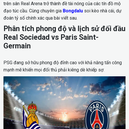
trên sân Real Arena trở thành đề tài nóng của các tín đồ mộ
đạo túc cầu. Cùng chuyên gia
Bongdalu
soi kèo nhà cái, dự
đoán tỷ số chính xác qua bài viết sau.
Phân tích phong độ và lịch sử đối đầu
Real Sociedad vs Paris Saint-
Germain
PSG đang sở hữu phong độ đỉnh cao với khả năng tấn công
mạnh mẽ khiến mọi đối thủ phải kiêng dè khiếp sợ: