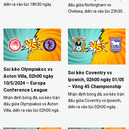
diễn ra vào lúc 18h30 ngày
đấu giữa Nottingham vs
11/05 – Ngoại Hạng Anh. Dự
Chelsea, diễn ra vào lúc 23h30
đoán kết quả Fulham vs Man
ngày 11/5/2024 – Ngoại Hạng
City chuẩn từ chuyên gia
Anh. Dự đoán kết quả
Bongdalu. Nhận định trận đấu
Nottingham vs Chelsea chuẩn
Fulham vs Man City Fulham đã
từ chuyên gia Bongdalu. Nhận
không còn bất kỳ mục tiêu nào
định trận đấu Nottingham vs
ở…
Chelsea Với việc đánh bại
Sheffield United, Nottingham đã
giành được 3 điểm trọn…
Soi kèo Olympiakos vs
Soi kèo Coventry vs
Aston Villa, 02h00 ngày
Ipswich, 02h00 ngày 01/05
10/5/2024 – Europa
– Vòng 45 Championship
Conference League
Nhận định bóng đá, soi kèo trận
Nhận định bóng đá, soi kèo trận
đấu giữa Coventry vs Ipswich,
đấu giữa Olympiakos vs Aston
diễn ra vào lúc 02h00 ngày
Villa, diễn ra vào lúc 02h00 ngày
01/05 – Vòng 45
10/05 – Lượt về bán kết Europa
Championship. Dự đoán kết quả
Conference League. Dự đoán
Coventry vs Ipswich chuẩn từ