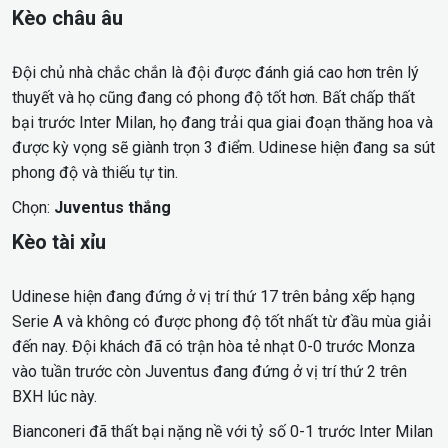
Kèo châu âu
Đội chủ nhà chắc chắn là đội được đánh giá cao hơn trên lý
thuyết và họ cũng đang có phong độ tốt hơn. Bất chấp thất
bại trước Inter Milan, họ đang trải qua giai đoạn thăng hoa và
được kỳ vọng sẽ giành trọn 3 điểm. Udinese hiện đang sa sút
phong độ và thiếu tự tin.
Chọn:
Juventus thắng
Kèo tài xỉu
Udinese hiện đang đứng ở vị trí thứ 17 trên bảng xếp hạng
Serie A và không có được phong độ tốt nhất từ ​​đầu mùa giải
đến nay. Đội khách đã có trận hòa tẻ nhạt 0-0 trước Monza
vào tuần trước còn Juventus đang đứng ở vị trí thứ 2 trên
BXH lúc này.
Bianconeri đã thất bại nặng nề với tỷ số 0-1 trước Inter Milan