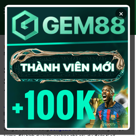
×
Soi kèo chuẩn
Xem bóng đá miễn phí
Trang chủ
|
Nhận định bóng đá
|
Soi kèo Juventus vs Udinese,
Serie A – 02h45 ngày 13/02/2024 – Bongdalu
Soi kèo Juventus vs Udinese,
Serie A – 02h45 ngày
13/02/2024 – Bongdalu
Juventus vs Udinese
chứng kiến đội khách đối đầu với đội
bóng Juventus của Massimiliano Allegri trong cuộc chạm
trán quan trọng tại sân vận động Allianz vào thứ ba tới thuộc
vòng 24 Serie A.
Cùng
bongdalu
đi phân tích thông tin lực