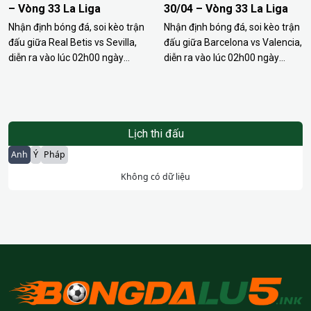
– Vòng 33 La Liga
30/04 – Vòng 33 La Liga
Nhận định bóng đá, soi kèo trận
Nhận định bóng đá, soi kèo trận
đấu giữa Real Betis vs Sevilla,
đấu giữa Barcelona vs Valencia,
diễn ra vào lúc 02h00 ngày
diễn ra vào lúc 02h00 ngày
29/04 – Vòng 33 La Liga. Dự
30/04 – Vòng 33 La Liga. Dự
đoán kết quả Real Betis vs
đoán kết quả Barcelona vs
Sevilla chuẩn từ chuyên gia
Valencia chuẩn từ chuyên gia
Bongdalu. Nhận định trận đấu
Bongdalu. Nhận định trận đấu
Lịch thi đấu
Real Betis vs Sevilla Chiến
Barcelona vs Valencia Cơ hội
thắng 2-1 ngay trên sân của
vô địch La Liga mùa này của
Anh
Ý
Pháp
Valencia ở…
Barca đã tan…
Không có dữ liệu