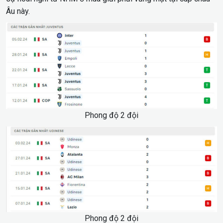
Âu này.
Phong độ 2 đội
Phong độ 2 đội