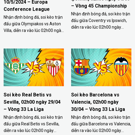
10/5/2024 – Europa
– Vòng 45 Championship
Conference League
Nhận định bóng đá, soi kèo trận
Nhận định bóng đá, soi kèo trận
đấu giữa Coventry vs Ipswich,
đấu giữa Olympiakos vs Aston
diễn ra vào lúc 02h00 ngày
Villa, diễn ra vào lúc 02h00 ngày
01/05 – Vòng 45
10/05 – Lượt về bán kết Europa
Championship. Dự đoán kết quả
Conference League. Dự đoán
Coventry vs Ipswich chuẩn từ
kết quả Olympiakos vs Aston
chuyên gia Bongdalu. Nhận định
Villa chuẩn từ chuyên gia
trận đấu Coventry vs Ipswich
Bongdalu. Nhận định trận đấu
Thất bại của Leeds ở trận đấu
Olympiakos vs Aston Villa
sớm tại vòng 45 Championship
Olympiakos là đội bóng đến từ…
đã…
Soi kèo Real Betis vs
Soi kèo Barcelona vs
Sevilla, 02h00 ngày 29/04
Valencia, 02h00 ngày
– Vòng 33 La Liga
30/04 – Vòng 33 La Liga
Nhận định bóng đá, soi kèo trận
Nhận định bóng đá, soi kèo trận
đấu giữa Real Betis vs Sevilla,
đấu giữa Barcelona vs Valencia,
diễn ra vào lúc 02h00 ngày
diễn ra vào lúc 02h00 ngày