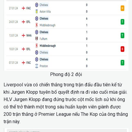
Phong độ 2 đội
Liverpool vừa có chiến thắng trong trận đấu đầu tiên kể từ
khi Jurgen Klopp tuyên bố quyết định ra đi vào cuối mùa giải.
HLV Jurgen Klopp đang đứng trước cột mốc lịch sử khi ông
có thể trở thành một trong sáu huấn luyện viên giành được
200 trận thắng ở Premier League nếu The Kop của ông thắng
trận này.