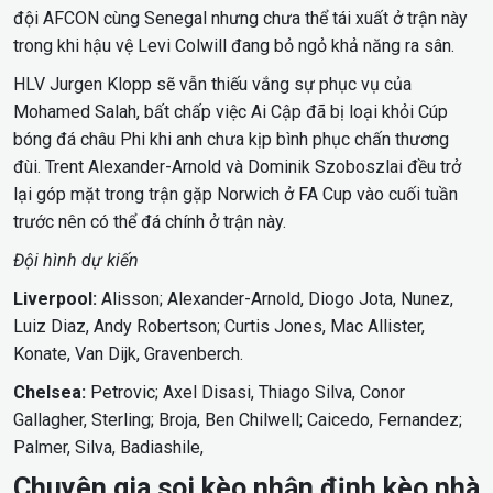
đội AFCON cùng Senegal nhưng chưa thể tái xuất ở trận này
trong khi hậu vệ Levi Colwill đang bỏ ngỏ khả năng ra sân.
HLV Jurgen Klopp sẽ vẫn thiếu vắng sự phục vụ của
Mohamed Salah, bất chấp việc Ai Cập đã bị loại khỏi Cúp
bóng đá châu Phi khi anh chưa kịp bình phục chấn thương
đùi. Trent Alexander-Arnold và Dominik Szoboszlai đều trở
lại góp mặt trong trận gặp Norwich ở FA Cup vào cuối tuần
trước nên có thể đá chính ở trận này.
Đội hình dự kiến
Liverpool:
Alisson; Alexander-Arnold, Diogo Jota, Nunez,
Luiz Diaz, Andy Robertson; Curtis Jones, Mac Allister,
Konate, Van Dijk, Gravenberch.
Chelsea:
Petrovic; Axel Disasi, Thiago Silva, Conor
Gallagher, Sterling; Broja, Ben Chilwell; Caicedo, Fernandez;
Palmer, Silva, Badiashile,
Chuyên gia soi kèo nhận định kèo nhà