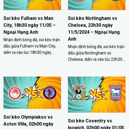
Soi kèo Fulham vs Man
Soi kèo Nottingham vs
City, 18h30 ngày 11/05 –
Chelsea, 23h30 ngày
Ngoại Hạng Anh
11/5/2024 – Ngoại Hạng
Anh
Nhận định bóng đá, soi kèo trận
đấu giữa Fulham vs Man City,
Nhận định bóng đá, soi kèo trận
diễn ra vào lúc 18h30 ngày
đấu giữa Nottingham vs
11/05 – Ngoại Hạng Anh. Dự
Chelsea, diễn ra vào lúc 23h30
đoán kết quả Fulham vs Man
ngày 11/5/2024 – Ngoại Hạng
City chuẩn từ chuyên gia
Anh. Dự đoán kết quả
Bongdalu. Nhận định trận đấu
Nottingham vs Chelsea chuẩn
Fulham vs Man City Fulham đã
từ chuyên gia Bongdalu. Nhận
không còn bất kỳ mục tiêu nào
định trận đấu Nottingham vs
ở…
Chelsea Với việc đánh bại
Sheffield United, Nottingham đã
giành được 3 điểm trọn…
Soi kèo Olympiakos vs
Soi kèo Coventry vs
Aston Villa, 02h00 ngày
Ipswich, 02h00 ngày 01/05