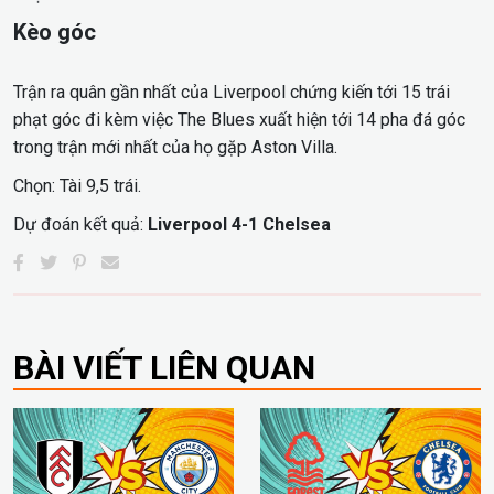
Kèo góc
Trận ra quân gần nhất của Liverpool chứng kiến tới 15 trái
phạt góc đi kèm việc The Blues xuất hiện tới 14 pha đá góc
trong trận mới nhất của họ gặp Aston Villa.
Chọn: Tài 9,5 trái.
Dự đoán kết quả:
Liverpool 4-1 Chelsea
BÀI VIẾT LIÊN QUAN